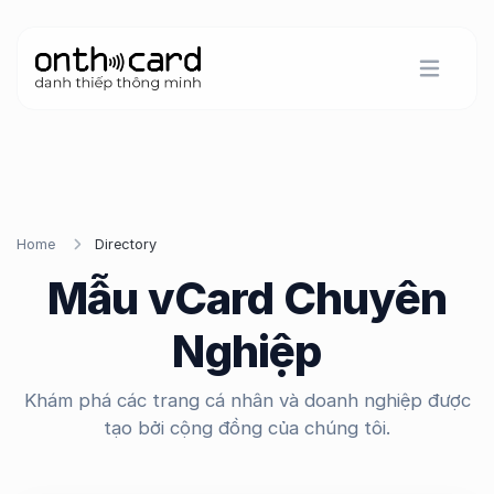
Home
Directory
Mẫu vCard Chuyên
Nghiệp
Khám phá các trang cá nhân và doanh nghiệp được
tạo bởi cộng đồng của chúng tôi.